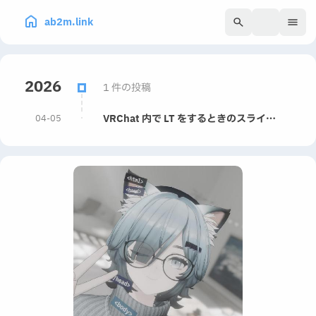
ab2m.link
280
2026
1 件の投稿
VRChat 内で LT をするときのスライド動画生成を自動化する
04-05